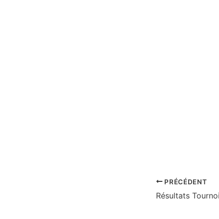
PRÉCÉDENT