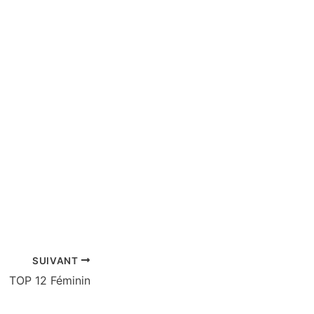
SUIVANT
TOP 12 Féminin