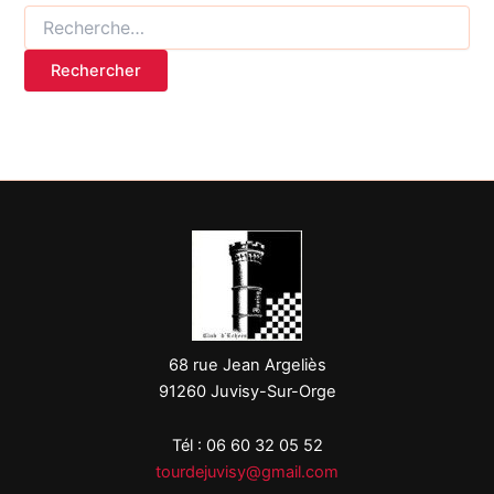
68 rue Jean Argeliès
91260 Juvisy-Sur-Orge
Tél : 06 60 32 05 52
tourdejuvisy@gmail.com