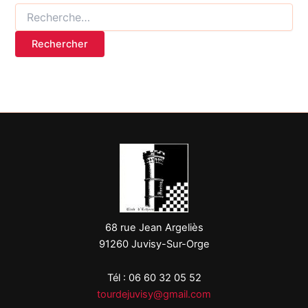
68 rue Jean Argeliès
91260 Juvisy-Sur-Orge
Tél : 06 60 32 05 52
tourdejuvisy@gmail.com