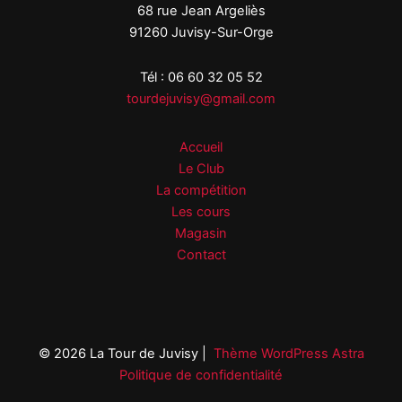
68 rue Jean Argeliès
91260 Juvisy-Sur-Orge
Tél : 06 60 32 05 52
tourdejuvisy@gmail.com
Accueil
Le Club
La compétition
Les cours
Magasin
Contact
© 2026 La Tour de Juvisy |
Thème WordPress Astra
Politique de confidentialité