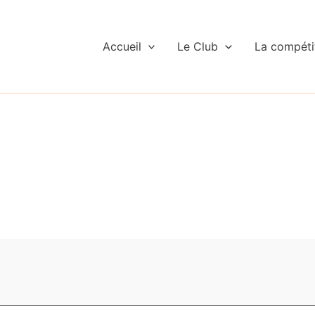
Accueil
Le Club
La compéti