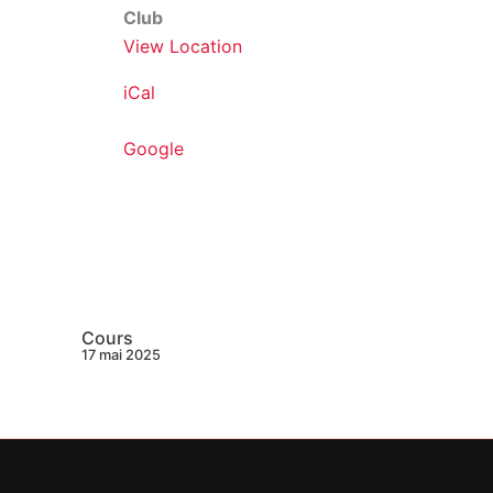
Club
View Location
iCal
Google
Cours
17 mai 2025