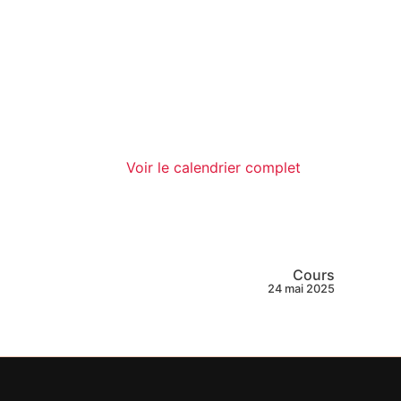
Voir le calendrier complet
Cours
24 mai 2025