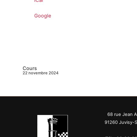
Google
Cours
22 novembre 2024
68 rue Jean A
91260 Juvisy-