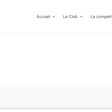
Accueil
Le Club
La compéti