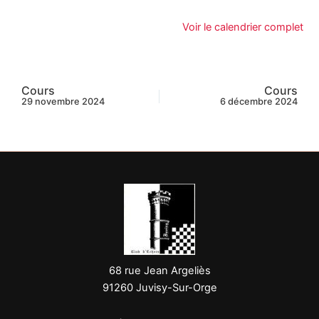
Voir le calendrier complet
Cours
Cours
29 novembre 2024
6 décembre 2024
68 rue Jean Argeliès
91260 Juvisy-Sur-Orge