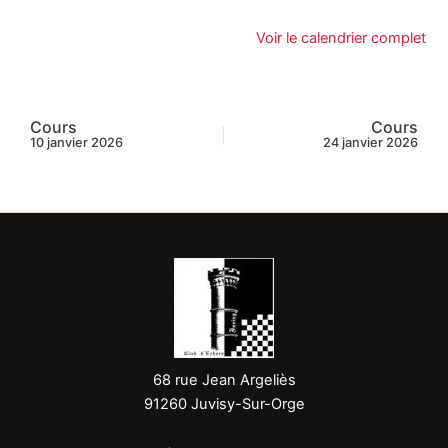
Voir le calendrier complet
Cours
Cours
10 janvier 2026
24 janvier 2026
68 rue Jean Argeliès
91260 Juvisy-Sur-Orge