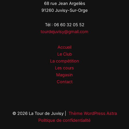
68 rue Jean Argeliès
91260 Juvisy-Sur-Orge
Tél : 06 60 32 05 52
tourdejuvisy@gmail.com
Accueil
Le Club
La compétition
Les cours
Magasin
Contact
© 2026 La Tour de Juvisy |
Thème WordPress Astra
Politique de confidentialité