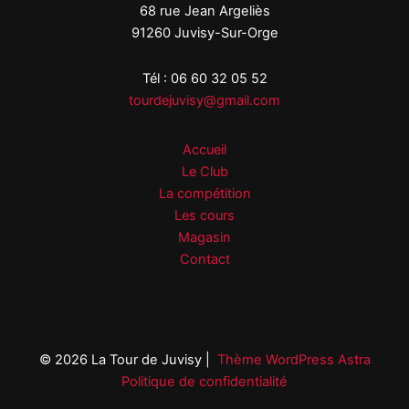
68 rue Jean Argeliès
91260 Juvisy-Sur-Orge
Tél : 06 60 32 05 52
tourdejuvisy@gmail.com
Accueil
Le Club
La compétition
Les cours
Magasin
Contact
© 2026 La Tour de Juvisy |
Thème WordPress Astra
Politique de confidentialité