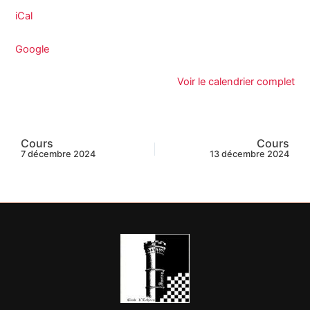
iCal
Google
Voir le calendrier complet
Cours
Cours
7 décembre 2024
13 décembre 2024