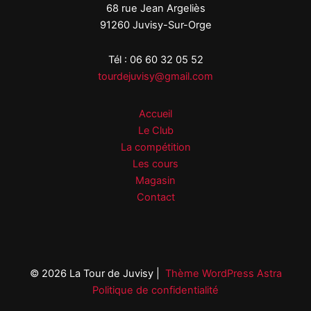
68 rue Jean Argeliès
91260 Juvisy-Sur-Orge
Tél : 06 60 32 05 52
tourdejuvisy@gmail.com
Accueil
Le Club
La compétition
Les cours
Magasin
Contact
© 2026 La Tour de Juvisy |
Thème WordPress Astra
Politique de confidentialité