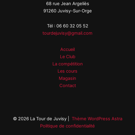
68 rue Jean Argeliès
91260 Juvisy-Sur-Orge
Tél : 06 60 32 05 52
tourdejuvisy@gmail.com
Accueil
Le Club
La compétition
Les cours
Magasin
Contact
© 2026 La Tour de Juvisy |
Thème WordPress Astra
Politique de confidentialité